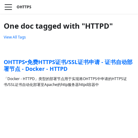
OHTTPS
One doc tagged with "HTTPD"
View All Tags
OHTTPS•免费HTTPS证书/SSL证书申请 - 证书自动部
署节点 - Docker - HTTPD
「Docker - HTTPD」类型的部署节点用于实现将OHTTPS中申请的HTTPS证
书/SSL证书自动化部署至Apache的http服务器httpd容器中